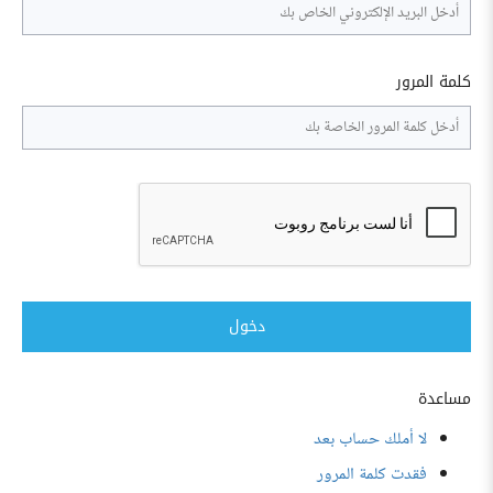
كلمة المرور
دخول
مساعدة
لا أملك حساب بعد
فقدت كلمة المرور