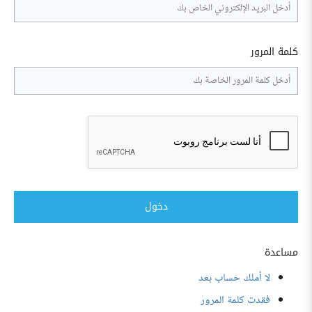
كلمة المرور
دخول
مساعدة
لا أملك حساب بعد
فقدت كلمة المرور