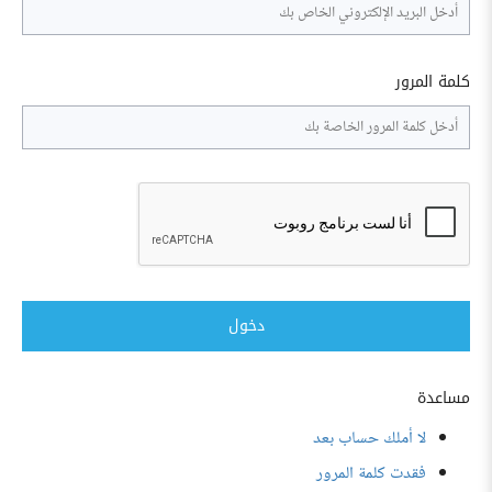
كلمة المرور
دخول
مساعدة
لا أملك حساب بعد
فقدت كلمة المرور