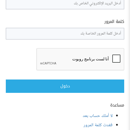
كلمة المرور
دخول
مساعدة
لا أملك حساب بعد
فقدت كلمة المرور