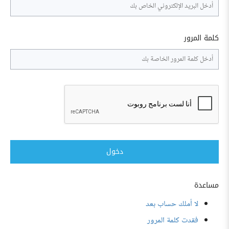
كلمة المرور
دخول
مساعدة
لا أملك حساب بعد
فقدت كلمة المرور