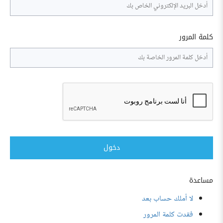
كلمة المرور
دخول
مساعدة
لا أملك حساب بعد
فقدت كلمة المرور