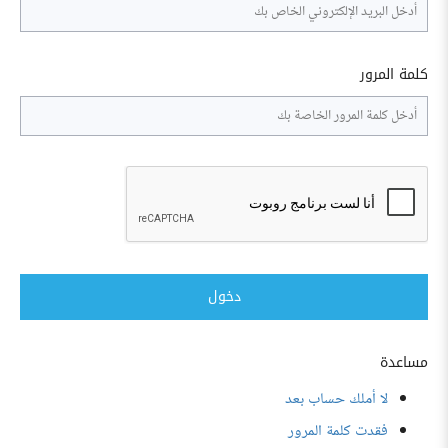
كلمة المرور
دخول
مساعدة
لا أملك حساب بعد
فقدت كلمة المرور