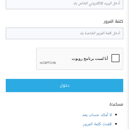
كلمة المرور
دخول
مساعدة
لا أملك حساب بعد
فقدت كلمة المرور