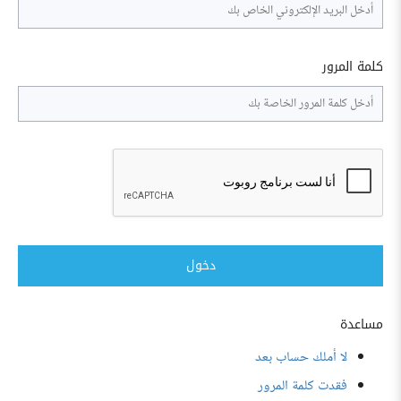
كلمة المرور
دخول
مساعدة
لا أملك حساب بعد
فقدت كلمة المرور