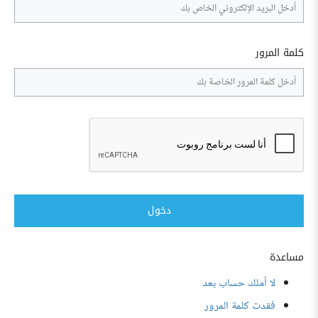
كلمة المرور
دخول
مساعدة
لا أملك حساب بعد
فقدت كلمة المرور