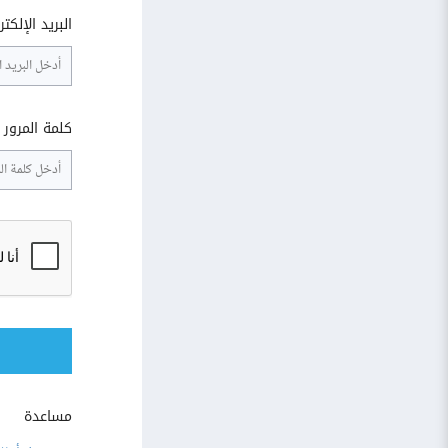
البريد الإلكت
كلمة المرور
مساعدة