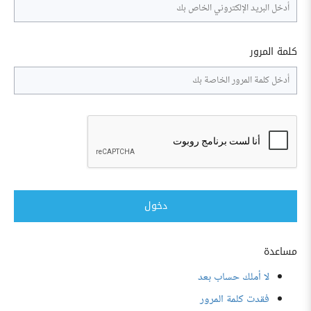
كلمة المرور
دخول
مساعدة
لا أملك حساب بعد
فقدت كلمة المرور