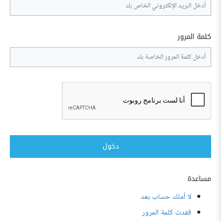
كلمة المرور
دخول
مساعدة
لا أملك حساب بعد
فقدت كلمة المرور