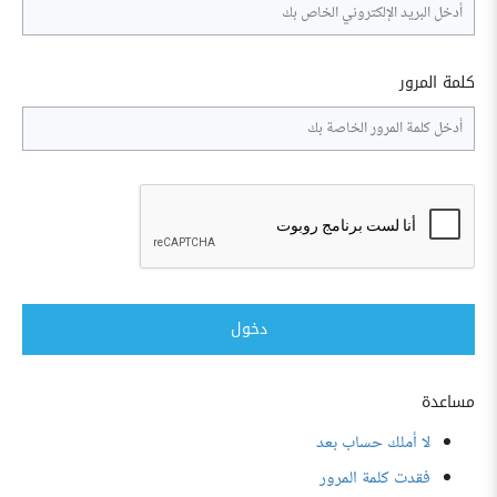
كلمة المرور
دخول
مساعدة
لا أملك حساب بعد
فقدت كلمة المرور