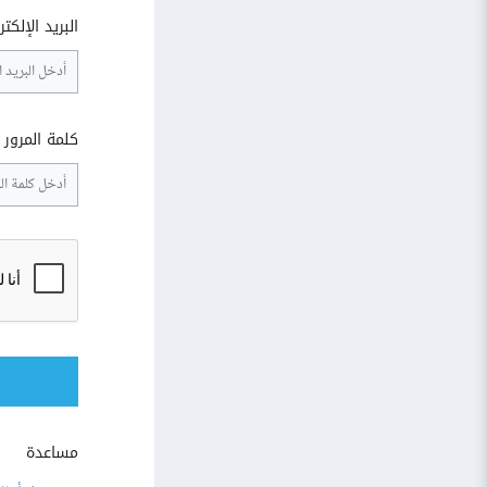
البريد الإلكت
كلمة المرور
مساعدة