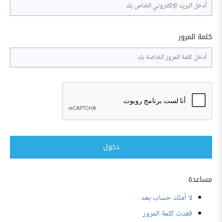
كلمة المرور
دخول
مساعدة
لا أملك حساب بعد
فقدت كلمة المرور