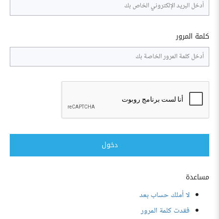
كلمة المرور
دخول
مساعدة
لا أملك حساب بعد
فقدت كلمة المرور