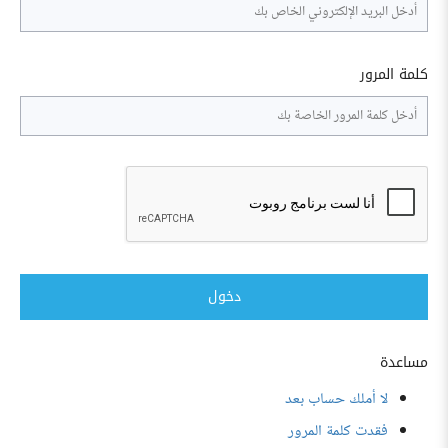
كلمة المرور
دخول
مساعدة
لا أملك حساب بعد
فقدت كلمة المرور