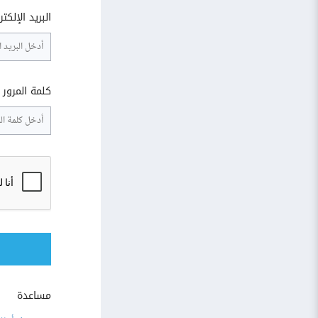
البريد الإلكت
كلمة المرور
مساعدة