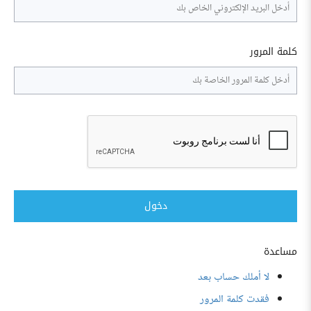
كلمة المرور
دخول
مساعدة
لا أملك حساب بعد
فقدت كلمة المرور