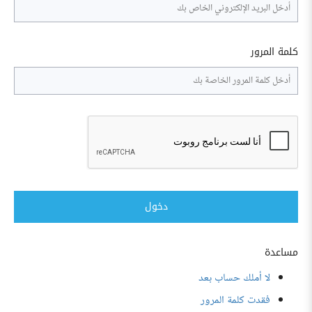
كلمة المرور
دخول
مساعدة
لا أملك حساب بعد
فقدت كلمة المرور