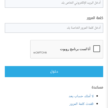
كلمة المرور
دخول
مساعدة
لا أملك حساب بعد
فقدت كلمة المرور