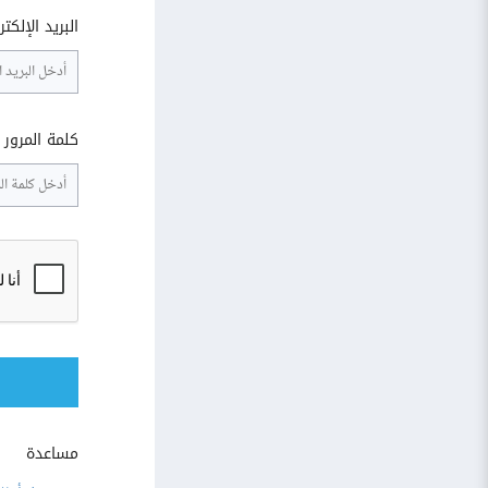
البريد الإلكت
كلمة المرور
مساعدة