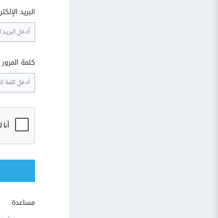
البريد الإلكت
كلمة المرور
مساعدة