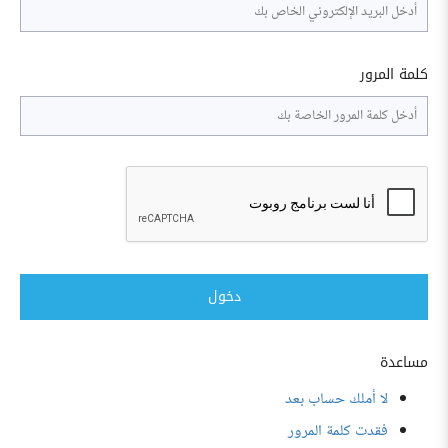
كلمة المرور
دخول
مساعدة
لا أملك حساب بعد
فقدت كلمة المرور