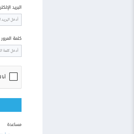
البريد الإلكت
كلمة المرور
مساعدة