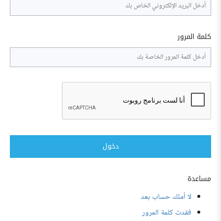
كلمة المرور
دخول
مساعدة
لا أملك حساب بعد
فقدت كلمة المرور