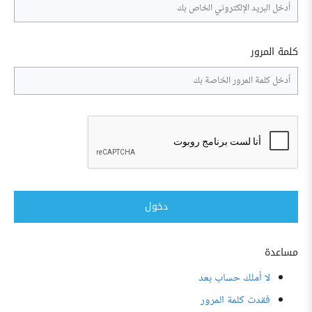
كلمة المرور
دخول
مساعدة
لا أملك حساب بعد
فقدت كلمة المرور