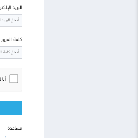
البريد الإلكت
كلمة المرور
مساعدة