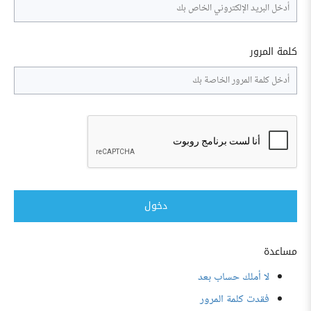
كلمة المرور
دخول
مساعدة
لا أملك حساب بعد
فقدت كلمة المرور