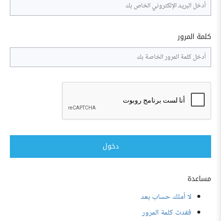
كلمة المرور
دخول
مساعدة
لا أملك حساب بعد
فقدت كلمة المرور