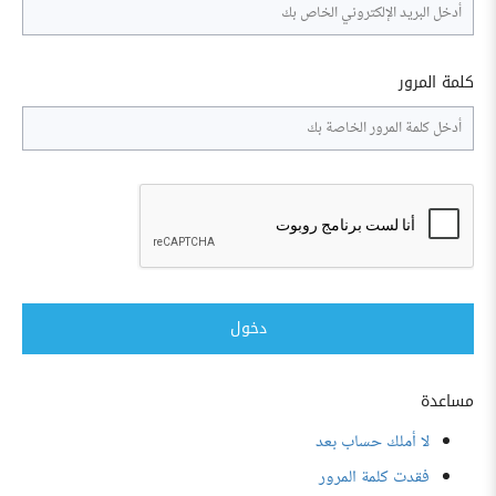
كلمة المرور
دخول
مساعدة
لا أملك حساب بعد
فقدت كلمة المرور