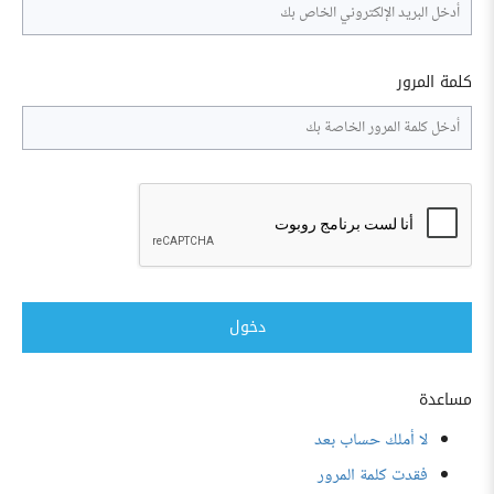
كلمة المرور
دخول
مساعدة
لا أملك حساب بعد
فقدت كلمة المرور