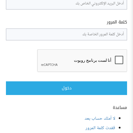
كلمة المرور
دخول
مساعدة
لا أملك حساب بعد
فقدت كلمة المرور