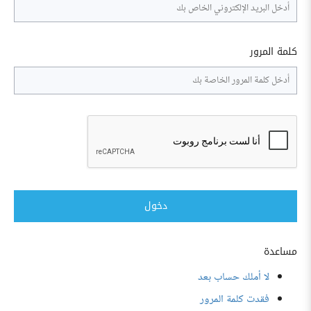
كلمة المرور
دخول
مساعدة
لا أملك حساب بعد
فقدت كلمة المرور