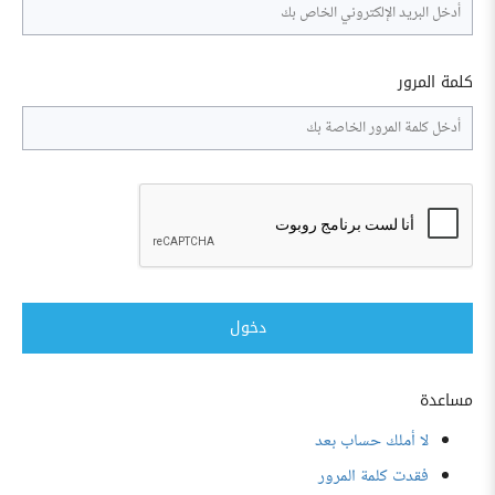
كلمة المرور
دخول
مساعدة
لا أملك حساب بعد
فقدت كلمة المرور