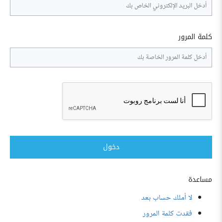
كلمة المرور
دخول
مساعدة
لا أملك حساب بعد
فقدت كلمة المرور