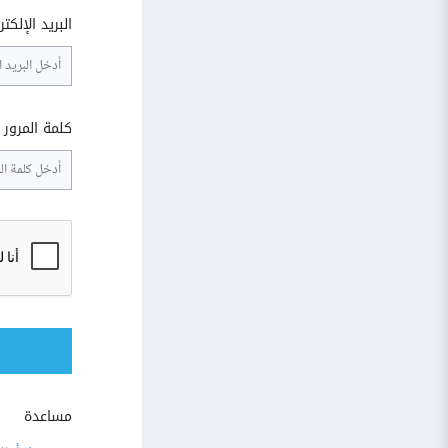
البريد الإلكت
كلمة المرور
مساعدة