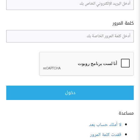
كلمة المرور
دخول
مساعدة
لا أملك حساب بعد
فقدت كلمة المرور