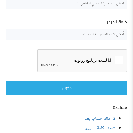
كلمة المرور
دخول
مساعدة
لا أملك حساب بعد
فقدت كلمة المرور