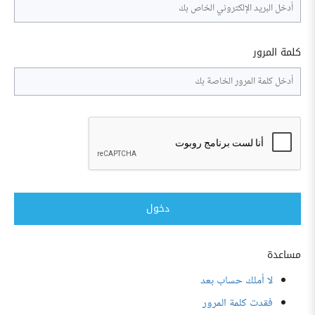
كلمة المرور
دخول
مساعدة
لا أملك حساب بعد
فقدت كلمة المرور