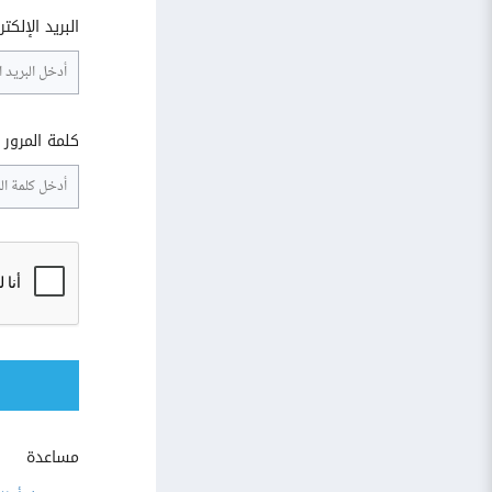
البريد الإلكت
كلمة المرور
مساعدة