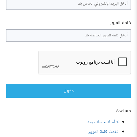
كلمة المرور
دخول
مساعدة
لا أملك حساب بعد
فقدت كلمة المرور