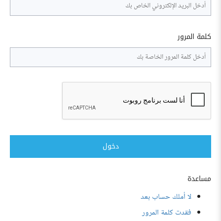
كلمة المرور
دخول
مساعدة
لا أملك حساب بعد
فقدت كلمة المرور