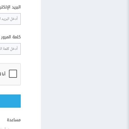
البريد الإلكت
كلمة المرور
مساعدة