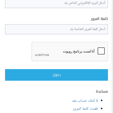
كلمة المرور
دخول
مساعدة
لا أملك حساب بعد
فقدت كلمة المرور