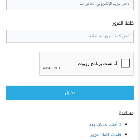
كلمة المرور
دخول
مساعدة
لا أملك حساب بعد
فقدت كلمة المرور