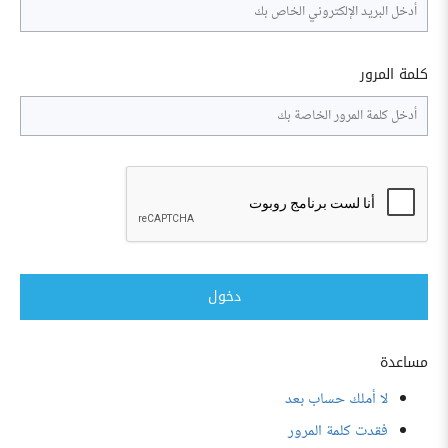
كلمة المرور
دخول
مساعدة
لا أملك حساب بعد
فقدت كلمة المرور