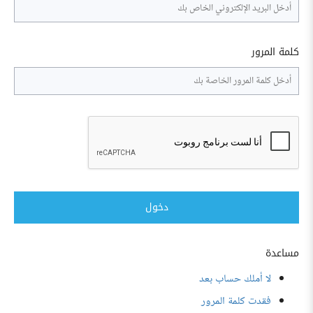
كلمة المرور
دخول
مساعدة
لا أملك حساب بعد
فقدت كلمة المرور