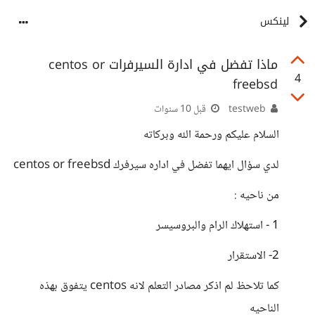
لينكس
ماذا تفضل في ادارة السيرفرات centos or
4
freebsd
testweb
قبل 10 سنوات
السلام عليكم ورحمة الله وبركاته
لدي سؤال ايهما تفضل في اداره سيرفرك centos or freebsd
من ناحيه :
1 - استهلاك الرام والبروسيسر
2- الاستقرار
كما تلاحظ لم اذكر مصادر التعلم لانه centos يتفوق بهذه
الناحيه